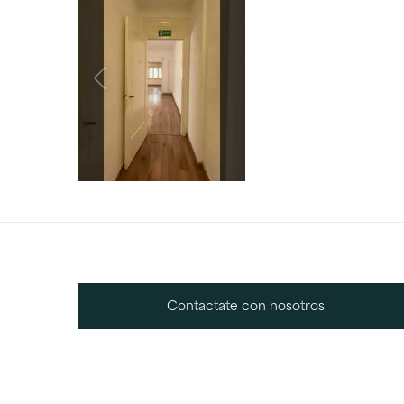
Contactate con nosotros