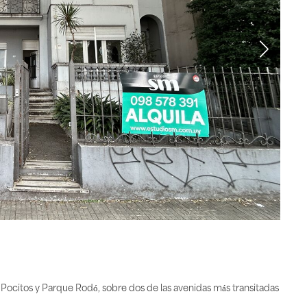
de Pocitos y Parque Rodó, sobre dos de las avenidas más transitadas