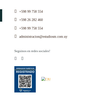
+598 99 758 554
+598 26 282 460
+598 99 758 554
administracion@estudiosm.com.uy
Seguinos en redes sociales!